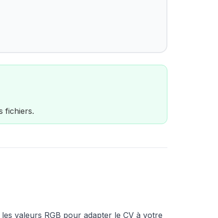
 fichiers.
 les valeurs RGB pour adapter le CV à votre