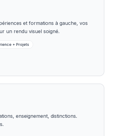
ériences et formations à gauche, vos
r un rendu visuel soigné.
ience + Projets
tions, enseignement, distinctions.
s.