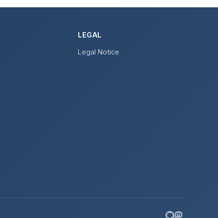
LEGAL
Legal Notice