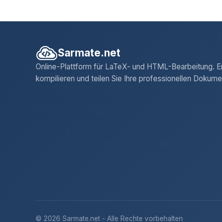
Sarmate.net
Online-Plattform für LaTeX- und HTML-Bearbeitung. Er
kompilieren und teilen Sie Ihre professionellen Dokume
© 2026 Sarmate.net - Alle Rechte vorbehalten