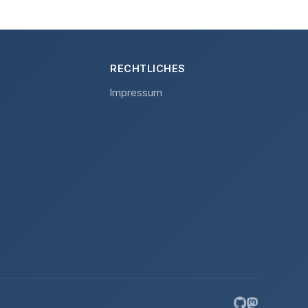
RECHTLICHES
Impressum