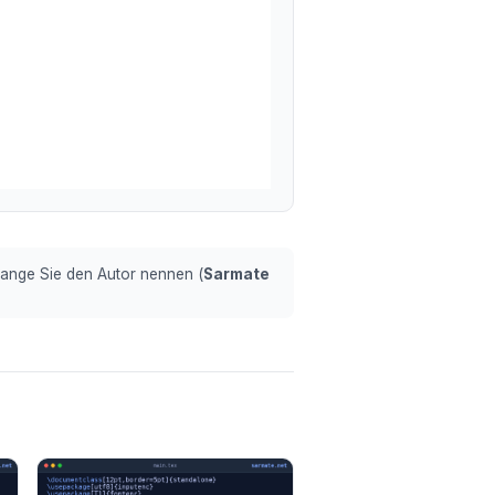
olange Sie den Autor nennen (
Sarmate