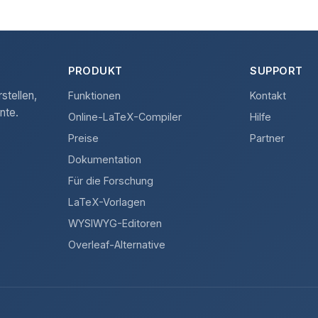
PRODUKT
SUPPORT
stellen,
Funktionen
Kontakt
nte.
Online-LaTeX-Compiler
Hilfe
Preise
Partner
Dokumentation
Für die Forschung
LaTeX-Vorlagen
WYSIWYG-Editoren
Overleaf-Alternative