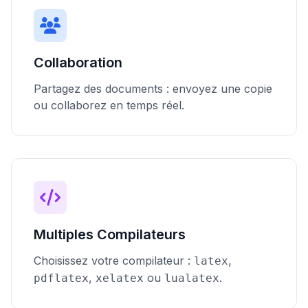
Collaboration
Partagez des documents : envoyez une copie
ou collaborez en temps réel.
Multiples Compilateurs
Choisissez votre compilateur :
,
latex
,
ou
.
pdflatex
xelatex
lualatex