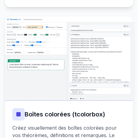
Boîtes colorées (tcolorbox)
Créez visuellement des boîtes colorées pour
vos théorèmes, définitions et remarques. Le