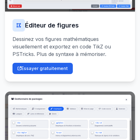
Éditeur de figures
Dessinez vos figures mathématiques
visuellement et exportez en code TikZ ou
PSTricks. Plus de syntaxe à mémoriser.
Essayer gratuitement