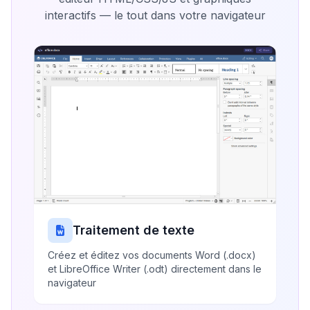
interactifs — le tout dans votre navigateur
Traitement de texte
Créez et éditez vos documents Word (.docx)
et LibreOffice Writer (.odt) directement dans le
navigateur