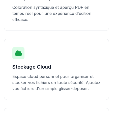
Coloration syntaxique et aperçu PDF en
temps réel pour une expérience d'édition
efficace.
Stockage Cloud
Espace cloud personnel pour organiser et
stocker vos fichiers en toute sécurité. Ajoutez
vos fichiers d'un simple glisser-déposer.