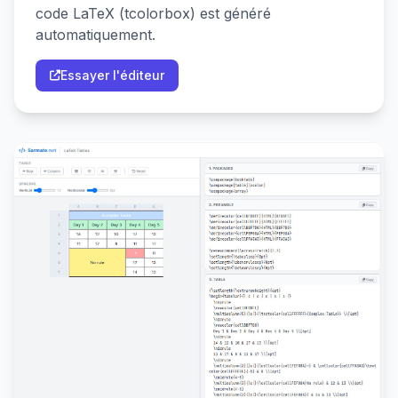
code LaTeX (tcolorbox) est généré
automatiquement.
Essayer l'éditeur