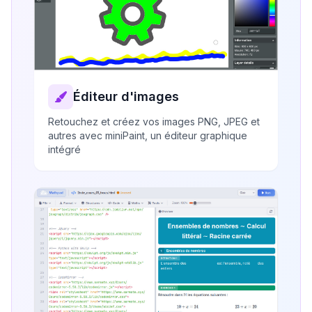
Éditeur d'images
Retouchez et créez vos images PNG, JPEG et
autres avec miniPaint, un éditeur graphique
intégré