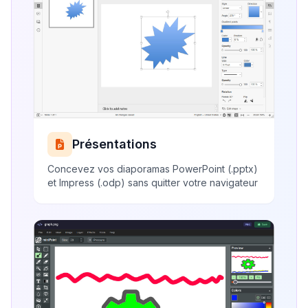
Présentations
Concevez vos diaporamas PowerPoint (.pptx)
et Impress (.odp) sans quitter votre navigateur