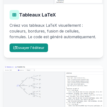
Tableaux LaTeX
Créez vos tableaux LaTeX visuellement :
couleurs, bordures, fusion de cellules,
formules. Le code est généré automatiquement.
Essayer l'éditeur