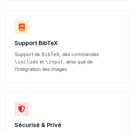
Support BibTeX
Support de
, des commandes
BibTeX
et
, ainsi que de
\include
\input
l’intégration des images.
Sécurisé & Privé