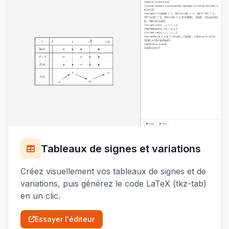
Tableaux de signes et variations
Créez visuellement vos tableaux de signes et de
variations, puis générez le code LaTeX (tkz-tab)
en un clic.
Essayer l'éditeur