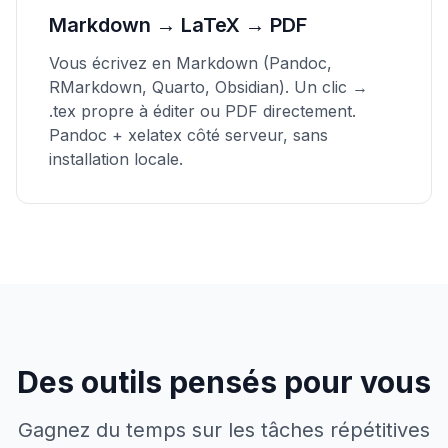
Markdown → LaTeX → PDF
Vous écrivez en Markdown (Pandoc,
RMarkdown, Quarto, Obsidian). Un clic →
.tex propre à éditer ou PDF directement.
Pandoc + xelatex côté serveur, sans
installation locale.
Des outils pensés pour vous
Gagnez du temps sur les tâches répétitives