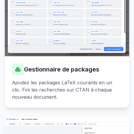
Gestionnaire de packages
Ajoutez les packages LaTeX courants en un
clic. Fini les recherches sur CTAN à chaque
nouveau document.