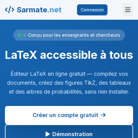
Sarmate
.net
Connexion
✨ Conçu pour les enseignants et chercheurs
LaTeX accessible à tous
Éditeur LaTeX en ligne gratuit — compilez vos
documents, créez des figures TikZ, des tableaux
et des arbres de probabilités, sans rien installer.
Créer un compte gratuit
Démonstration