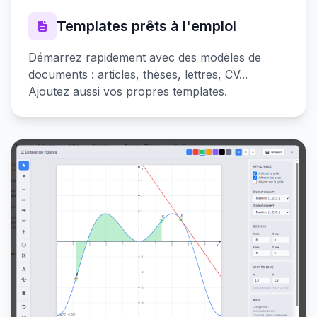
Templates prêts à l'emploi
Démarrez rapidement avec des modèles de
documents : articles, thèses, lettres, CV...
Ajoutez aussi vos propres templates.