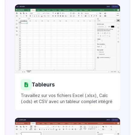
Tableurs
Travaillez sur vos fichiers Excel (.xlsx), Calc
(.ods) et CSV avec un tableur complet intégré