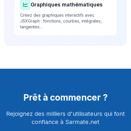
Graphiques mathématiques
Créez des graphiques interactifs avec
JSXGraph : fonctions, courbes, intégrales,
tangentes...
Prêt à commencer ?
Rejoignez des milliers d'utilisateurs qui font
confiance à Sarmate.net