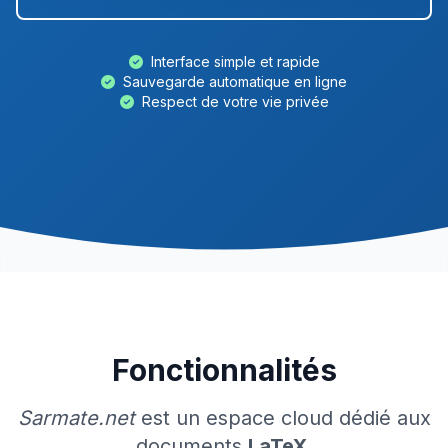
Interface simple et rapide
Sauvegarde automatique en ligne
Respect de votre vie privée
Fonctionnalités
Sarmate.net
est un espace cloud dédié aux
documents
LaTeX
.