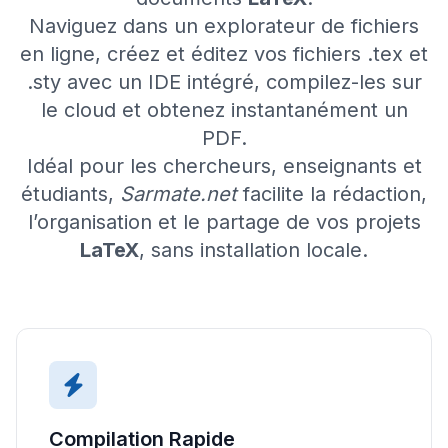
Naviguez dans un explorateur de fichiers
en ligne, créez et éditez vos fichiers
.tex
et
.sty
avec un IDE intégré, compilez-les sur
le cloud et obtenez instantanément un
PDF.
Idéal pour les chercheurs, enseignants et
étudiants,
Sarmate.net
facilite la rédaction,
l’organisation et le partage de vos projets
LaTeX
, sans installation locale.
Compilation Rapide