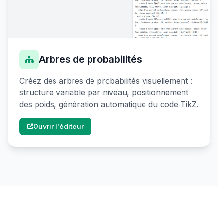
Arbres de probabilités
Créez des arbres de probabilités visuellement :
structure variable par niveau, positionnement
des poids, génération automatique du code TikZ.
Ouvrir l'éditeur