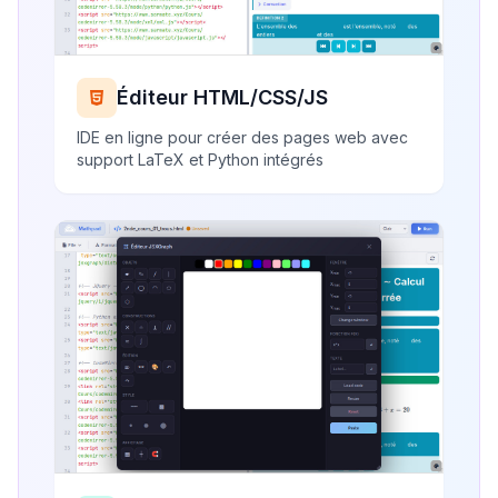
Éditeur HTML/CSS/JS
IDE en ligne pour créer des pages web avec
support LaTeX et Python intégrés