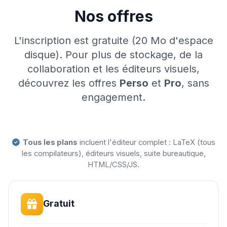
Nos offres
L'inscription est gratuite (20 Mo d'espace
disque). Pour plus de stockage, de la
collaboration et les éditeurs visuels,
découvrez les offres
Perso
et
Pro
, sans
engagement.
Tous les plans
incluent l'éditeur complet : LaTeX (tous
les compilateurs), éditeurs visuels, suite bureautique,
HTML/CSS/JS.
Gratuit