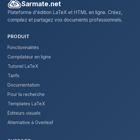
Sarmate.net
Plateforme d'édition LaTeX et HTML en ligne. Créez,
compilez et partagez vos documents professionnels.
PRODUIT
Fonctionnalités
Compilateur en ligne
Tutoriel LaTeX
Tarifs
Documentation
Pour la recherche
Templates LaTeX
Éditeurs visuels
Alternative à Overleaf