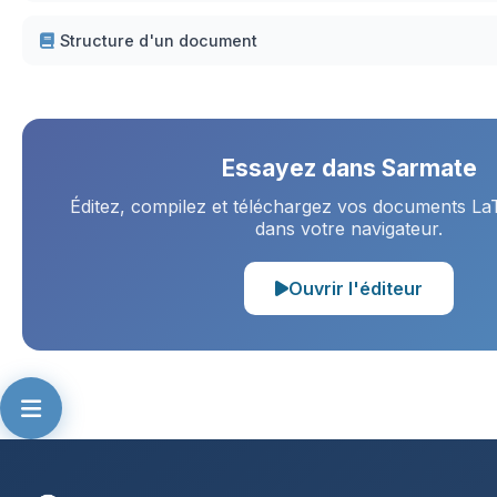
Structure d'un document
Essayez dans Sarmate
Éditez, compilez et téléchargez vos documents La
dans votre navigateur.
Ouvrir l'éditeur