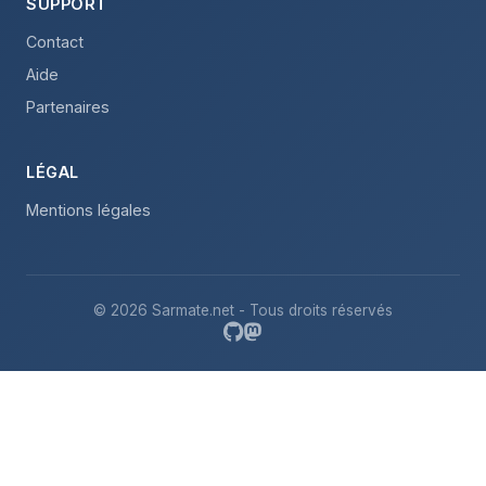
SUPPORT
Contact
Aide
Partenaires
LÉGAL
Mentions légales
© 2026 Sarmate.net - Tous droits réservés