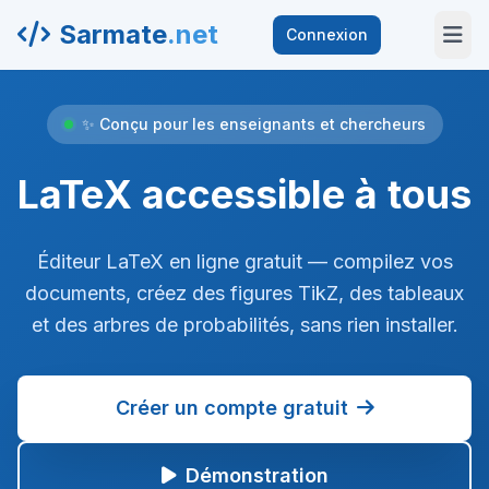
Sarmate
.net
Connexion
✨ Conçu pour les enseignants et chercheurs
LaTeX accessible à tous
Éditeur LaTeX en ligne gratuit — compilez vos
documents, créez des figures TikZ, des tableaux
et des arbres de probabilités, sans rien installer.
Créer un compte gratuit
Démonstration