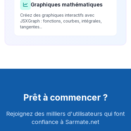
Graphiques mathématiques
Créez des graphiques interactifs avec
JSXGraph : fonctions, courbes, intégrales,
tangentes...
Prêt à commencer ?
Rejoignez des milliers d'utilisateurs qui font
confiance à Sarmate.net