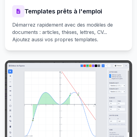
Templates prêts à l'emploi
Démarrez rapidement avec des modèles de
documents : articles, thèses, lettres, CV...
Ajoutez aussi vos propres templates.