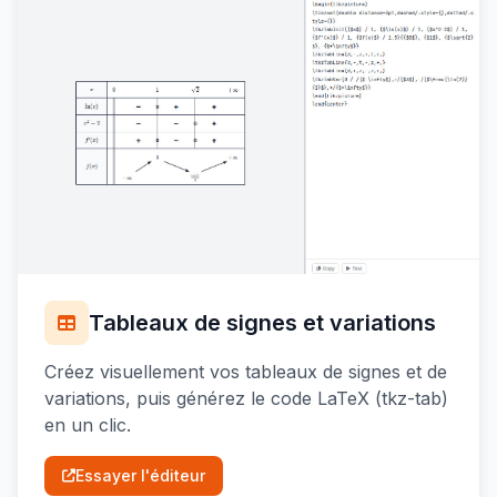
Tableaux de signes et variations
Créez visuellement vos tableaux de signes et de
variations, puis générez le code LaTeX (tkz-tab)
en un clic.
Essayer l'éditeur