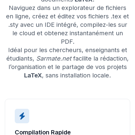
Naviguez dans un explorateur de fichiers
en ligne, créez et éditez vos fichiers
.tex
et
.sty
avec un IDE intégré, compilez-les sur
le cloud et obtenez instantanément un
PDF.
Idéal pour les chercheurs, enseignants et
étudiants,
Sarmate.net
facilite la rédaction,
l’organisation et le partage de vos projets
LaTeX
, sans installation locale.
Compilation Rapide