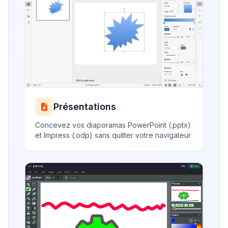
Présentations
Concevez vos diaporamas PowerPoint (.pptx)
et Impress (.odp) sans quitter votre navigateur