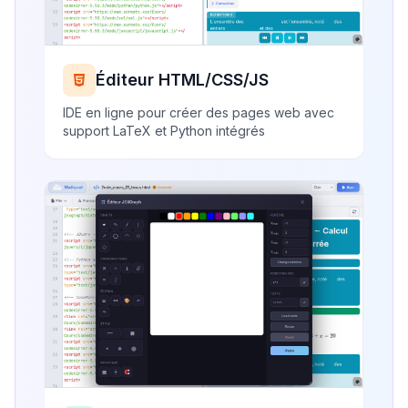
Éditeur HTML/CSS/JS
IDE en ligne pour créer des pages web avec
support LaTeX et Python intégrés