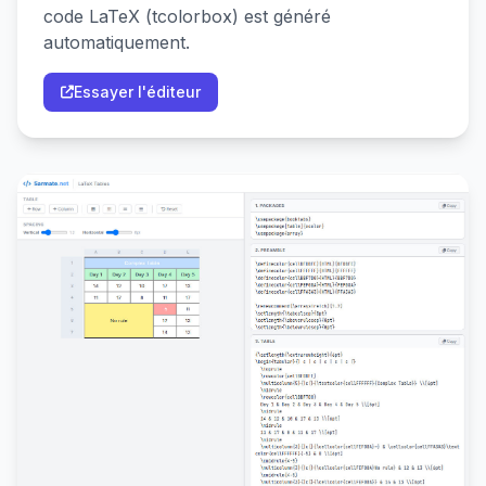
code LaTeX (tcolorbox) est généré
automatiquement.
Essayer l'éditeur