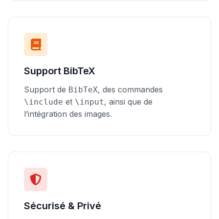
Support BibTeX
Support de
, des commandes
BibTeX
et
, ainsi que de
\include
\input
l’intégration des images.
Sécurisé & Privé