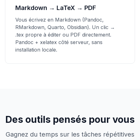
Markdown → LaTeX → PDF
Vous écrivez en Markdown (Pandoc,
RMarkdown, Quarto, Obsidian). Un clic →
.tex propre à éditer ou PDF directement.
Pandoc + xelatex côté serveur, sans
installation locale.
Des outils pensés pour vous
Gagnez du temps sur les tâches répétitives