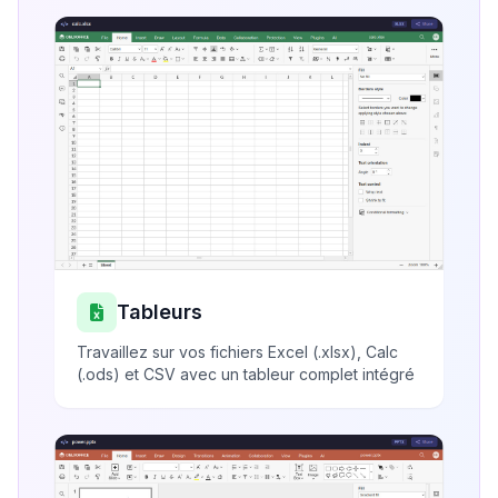
Tableurs
Travaillez sur vos fichiers Excel (.xlsx), Calc
(.ods) et CSV avec un tableur complet intégré