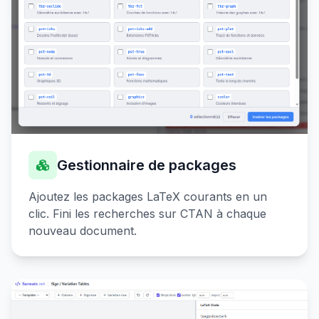
Gestionnaire de packages
Ajoutez les packages LaTeX courants en un
clic. Fini les recherches sur CTAN à chaque
nouveau document.