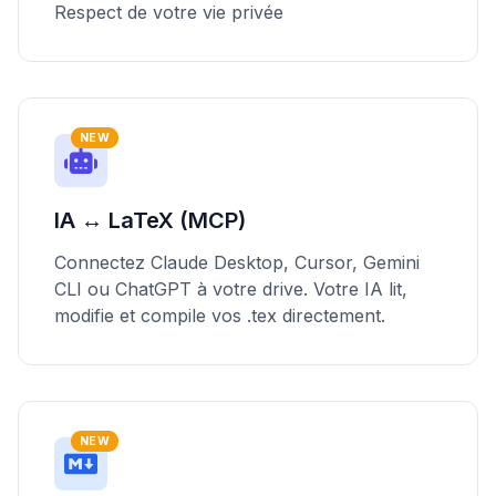
Respect de votre vie privée
NEW
IA ↔ LaTeX (MCP)
Connectez Claude Desktop, Cursor, Gemini
CLI ou ChatGPT à votre drive. Votre IA lit,
modifie et compile vos .tex directement.
NEW