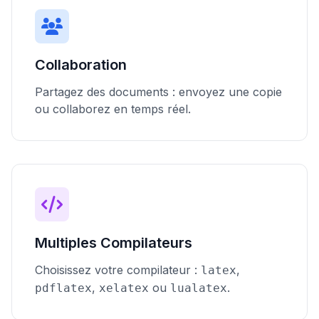
Collaboration
Partagez des documents : envoyez une copie
ou collaborez en temps réel.
Multiples Compilateurs
Choisissez votre compilateur :
,
latex
,
ou
.
pdflatex
xelatex
lualatex