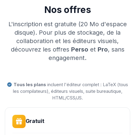
Nos offres
L'inscription est gratuite (20 Mo d'espace
disque). Pour plus de stockage, de la
collaboration et les éditeurs visuels,
découvrez les offres
Perso
et
Pro
, sans
engagement.
Tous les plans
incluent l'éditeur complet : LaTeX (tous
les compilateurs), éditeurs visuels, suite bureautique,
HTML/CSS/JS.
Gratuit