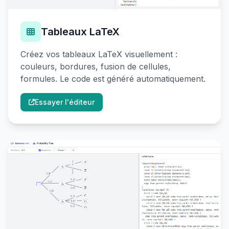
Tableaux LaTeX
Créez vos tableaux LaTeX visuellement :
couleurs, bordures, fusion de cellules,
formules. Le code est généré automatiquement.
Essayer l'éditeur