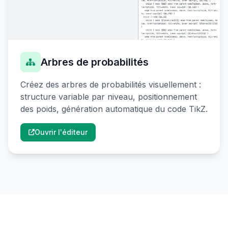
Arbres de probabilités
Créez des arbres de probabilités visuellement :
structure variable par niveau, positionnement
des poids, génération automatique du code TikZ.
Ouvrir l'éditeur