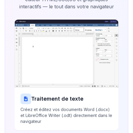
interactifs — le tout dans votre navigateur
Traitement de texte
Créez et éditez vos documents Word (.docx)
et LibreOffice Writer (.odt) directement dans le
navigateur