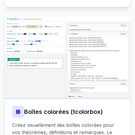
Boîtes colorées (tcolorbox)
Créez visuellement des boîtes colorées pour
vos théorèmes, définitions et remarques. Le