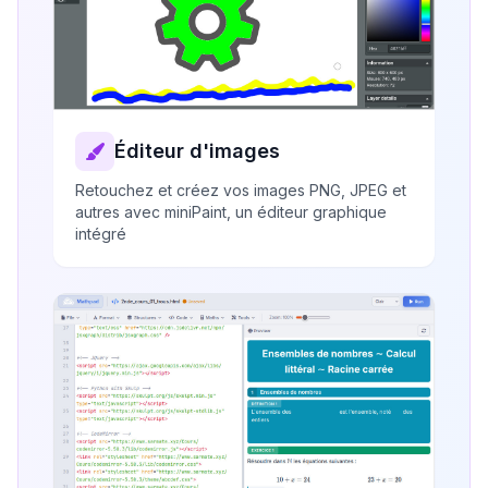
Éditeur d'images
Retouchez et créez vos images PNG, JPEG et
autres avec miniPaint, un éditeur graphique
intégré