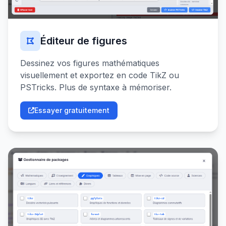
Éditeur de figures
Dessinez vos figures mathématiques
visuellement et exportez en code TikZ ou
PSTricks. Plus de syntaxe à mémoriser.
Essayer gratuitement