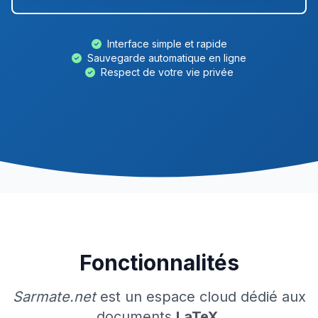
Interface simple et rapide
Sauvegarde automatique en ligne
Respect de votre vie privée
Fonctionnalités
Sarmate.net
est un espace cloud dédié aux
documents
LaTeX
.