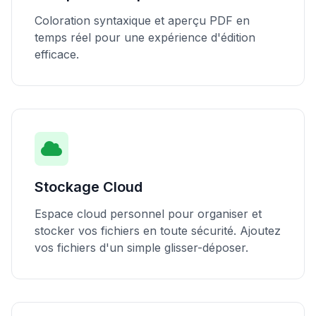
Coloration syntaxique et aperçu PDF en
temps réel pour une expérience d'édition
efficace.
Stockage Cloud
Espace cloud personnel pour organiser et
stocker vos fichiers en toute sécurité. Ajoutez
vos fichiers d'un simple glisser-déposer.